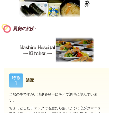
厨房の紹介
清潔
当然の事ですが、清潔を第一に考えて調理に望んでいま
す。
ちょっとしたチェックでも怠たら無いように心がけマニュ