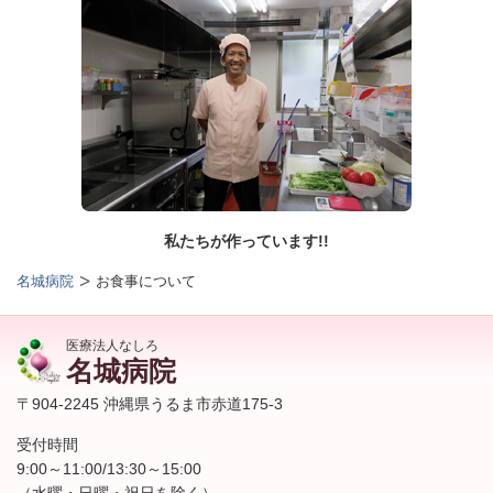
私たちが作っています!!
名城病院
お食事について
医療法人なしろ
名城病院
〒904-2245 沖縄県うるま市赤道175-3
受付時間
9:00～11:00/13:30～15:00
（水曜・日曜・祝日を除く）