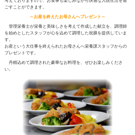
考えておりますので、お食事も楽しみながら快適な入院生活を過
ごすことができます。
～お産を終えたお母さんへプレゼント～
管理栄養士が栄養と美味しさを考えて作成した献立を、調理師
を始めとしたスタッフが心を込めて調理した祝膳を提供していま
す。
お産という大仕事を終えられたお母さんへ栄養課スタッフからの
プレゼントです。
丹精込めて調理された豪華なお料理を、ぜひお楽しみくださ
い。