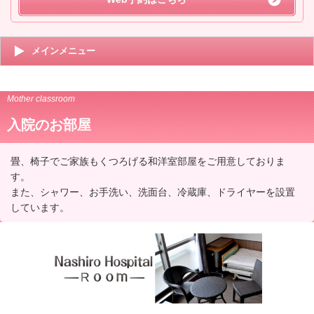
メインメニュー
Mother classroom
入院のお部屋
畳、椅子でご家族もくつろげる和洋室部屋をご用意しておりま
す。
また、シャワー、お手洗い、洗面台、冷蔵庫、ドライヤーを設置
しています。