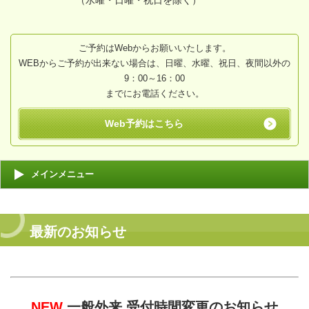
ご予約はWebからお願いいたします。
WEBからご予約が出来ない場合は、日曜、水曜、祝日、夜間以外の
9：00～16：00
までにお電話ください。
Web予約はこちら
メインメニュー
最新のお知らせ
NEW
一般外来 受付時間変更のお知らせ