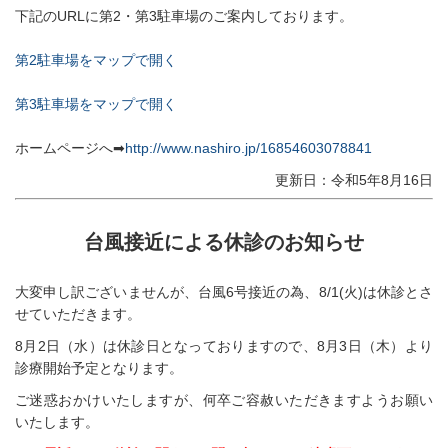
下記のURLに第2・第3駐車場のご案内しております。
第2駐車場をマップで開く
第3駐車場をマップで開く
ホームページへ➡
http://www.nashiro.jp/16854603078841
更新日：令和5年8月16日
台風接近による休診のお知らせ
大変申し訳ございませんが、台風6号接近の為、8/1(火)は休診とさ
せていただきます。
8月2日（水）は休診日となっておりますので、8月3日（木）より
診療開始予定となります。
ご迷惑おかけいたしますが、何卒ご容赦いただきますようお願い
いたします。