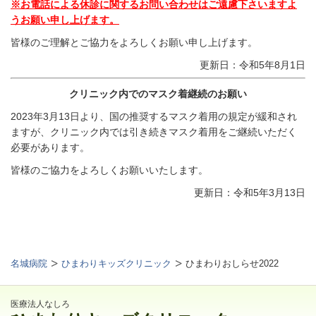
※お電話による休診に関するお問い合わせはご遠慮下さいますよ
うお願い申し上げます。
皆様のご理解とご協力をよろしくお願い申し上げます。
更新日：令和5年8月1日
クリニック内でのマスク着継続のお願い
2023年3月13日より、国の推奨するマスク着用の規定が緩和され
ますが、クリニック内では引き続きマスク着用をご継続いただく
必要があります。
皆様のご協力をよろしくお願いいたします。
更新日：令和5年3月13日
名城病院
ひまわりキッズクリニック
ひまわりおしらせ2022
医療法人なしろ